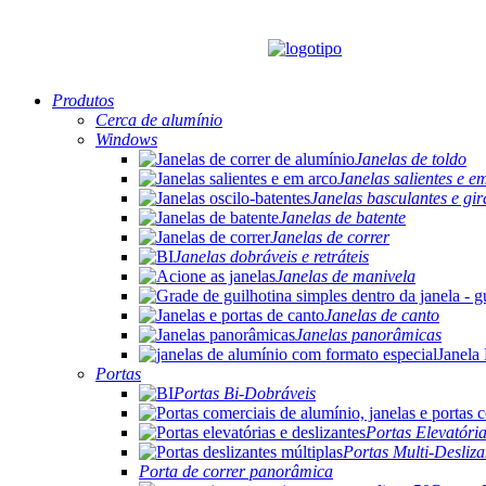
Produtos
Cerca de alumínio
Windows
Janelas de toldo
Janelas salientes e e
Janelas basculantes e gir
Janelas de batente
Janelas de correr
Janelas dobráveis ​​e retráteis
Janelas de manivela
Janelas de canto
Janelas panorâmicas
Portas
Portas Bi-Dobráveis
Portas Elevatória
Portas Multi-Desliza
Porta de correr panorâmica