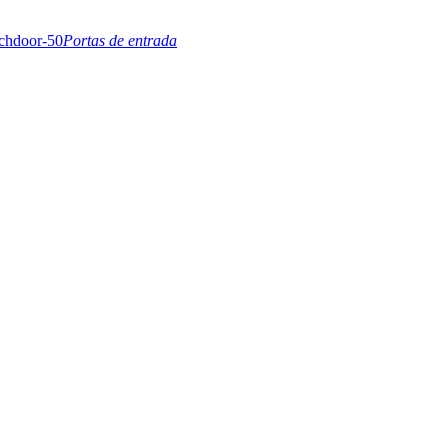
Portas de entrada