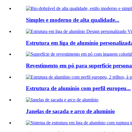
Simples e moderno de alta qualidade...
Estrutura em liga de alumínio personalizada
Revestimento em pó para superfície personal
Estrutura de alumínio com perfil europeu...
Janelas de sacada e arco de alumínio